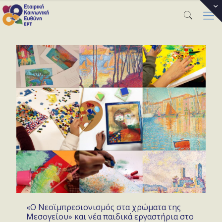
«Ο Νεοϊμπρεσιονισμός στα χρώματα της
Μεσογείου» και νέα παιδικά εργαστήρια στο