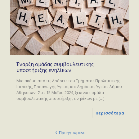
Έναρξη ομάδας συμβουλευτικής
υποστήριξης ενηλίκων
Μια ακόμη από τις δράσεις του Τμήματος Προληπτικής
Ιατρικής, Προαγωγής Υγείας και Δημόσιας Υγείας Δήμου
Αθηναίων Στις 15 Μαΐου 2024, ξεκινάει ομάδα
συμβουλευτικής υποστήριξης ενηλίκων με
[…]
Περισσότερα
Προηγούμενο