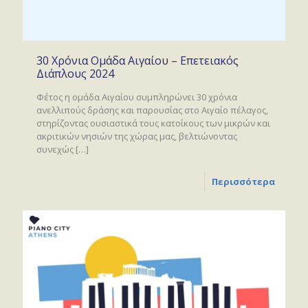
30 Χρόνια Ομάδα Αιγαίου – Επετειακός
Διάπλους 2024
Φέτος η ομάδα Αιγαίου συμπληρώνει 30 χρόνια
ανελλιπούς δράσης και παρουσίας στο Αιγαίο πέλαγος,
στηρίζοντας ουσιαστικά τους κατοίκους των μικρών και
ακριτικών νησιών της χώρας μας, βελτιώνοντας
συνεχώς
[…]
Περισσότερα