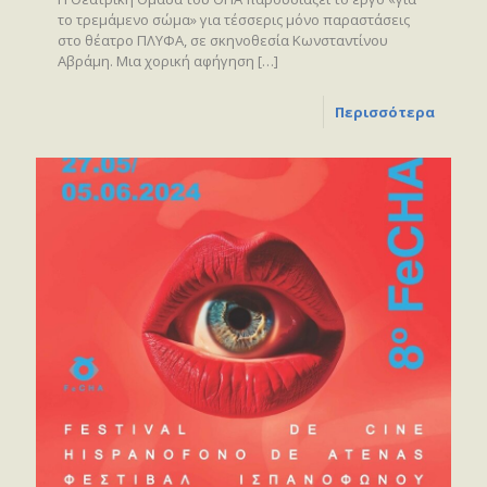
το τρεμάμενο σώμα» για τέσσερις μόνο παραστάσεις
στο θέατρο ΠΛΥΦΑ, σε σκηνοθεσία Κωνσταντίνου
Αβράμη. Μια χορική αφήγηση
[…]
Περισσότερα