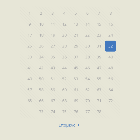
1
2
3
4
5
6
7
8
9
10
11
12
13
14
15
16
17
18
19
20
21
22
23
24
25
26
27
28
29
30
31
32
33
34
35
36
37
38
39
40
41
42
43
44
45
46
47
48
49
50
51
52
53
54
55
56
57
58
59
60
61
62
63
64
65
66
67
68
69
70
71
72
73
74
75
76
77
78
Επόμενο