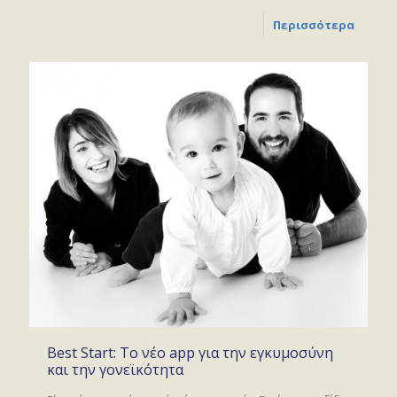
Περισσότερα
Best Start: Το νέο app για την εγκυμοσύνη
και την γονεϊκότητα