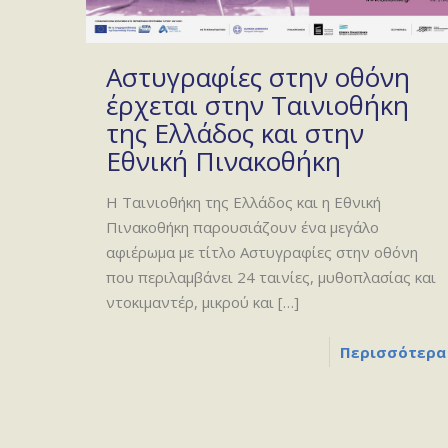
Aστυγραφίες στην οθόνη
έρχεται στην Ταινιοθήκη
της Ελλάδος και στην
Εθνική Πινακοθήκη
Η Ταινιοθήκη της Ελλάδος και η Εθνική
Πινακοθήκη παρουσιάζουν ένα μεγάλο
αφιέρωμα με τίτλο Aστυγραφίες στην οθόνη
που περιλαμβάνει 24 ταινίες, μυθοπλασίας και
ντοκιμαντέρ, μικρού και
[…]
Περισσότερα