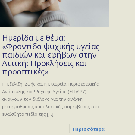
Ημερίδα με θέμα:
«Φροντίδα ψυχικής υγείας
παιδιών και εφήβων στην
Αττική: Προκλήσεις και
προοπτικές»
Η Εξέλιξη Ζωής και η Εταιρεία Περιφερειακής
Ανάπτυξης και Ψυχικής Υγείας (ΕΠΑΨΥ)
ανοίγουν τον διάλογο για την ανάγκη
μεταρρύθμισης και ολιστικής παρέμβασης στο
ευαίσθητο πεδίο της
[…]
Περισσότερα