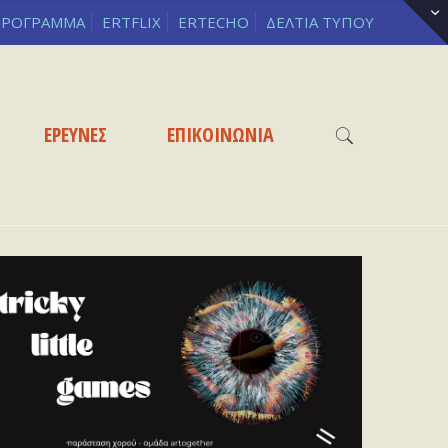
ΡΟΓΡΑΜΜΑ
ERTFLIX
ERTECHO
ΔΕΛΤΙΑ ΤΥΠΟΥ
ΕΡΕΥΝΕΣ
ΕΠΙΚΟΙΝΩΝΙΑ