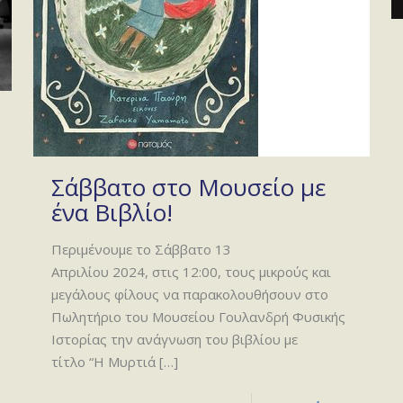
Σάββατο στο Μουσείο με
ένα Βιβλίο!
Περιμένουμε το Σάββατο 13
Απριλίου 2024, στις 12:00, τους μικρούς και
μεγάλους φίλους να παρακολουθήσουν στο
Πωλητήριο του Μουσείου Γουλανδρή Φυσικής
Ιστορίας την ανάγνωση του βιβλίου με
τίτλο “Η Μυρτιά
[…]