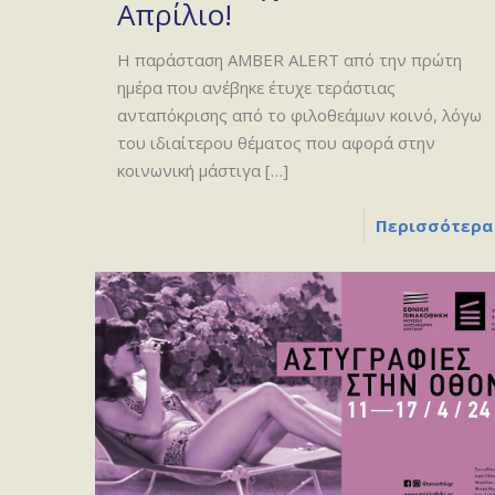
Απρίλιο!
Η παράσταση AMBER ALERT από την πρώτη
ημέρα που ανέβηκε έτυχε τεράστιας
ανταπόκρισης από το φιλοθεάμων κοινό, λόγω
του ιδιαίτερου θέματος που αφορά στην
κοινωνική μάστιγα
[…]
Περισσότερα