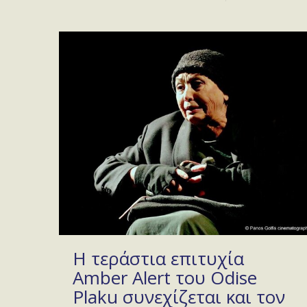
Η τεράστια επιτυχία
Amber Alert του Odise
Plaku συνεχίζεται και τον