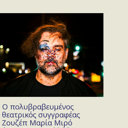
Ο πολυβραβευμένος
θεατρικός συγγραφέας
Ζουζέπ Μαρία Μιρό