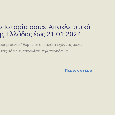
 Ιστορία σου»: Αποκλειστικά
ς Ελλάδας έως 21.01.2024
σαι μισολιπόθυμος στα Ιμαλάια έχοντας μόλις
ντας μόλις εξασφαλίσει την παγκόσμια
Περισσότερα