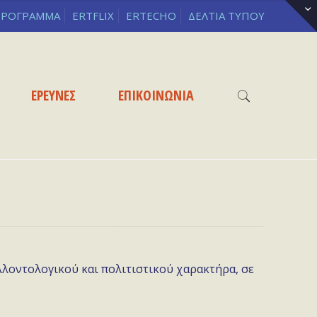
ΡΟΓΡΑΜΜΑ
ERTFLIX
ERTECHO
ΔΕΛΤΙΑ ΤΥΠΟΥ
ΕΡΕΥΝΕΣ
ΕΠΙΚΟΙΝΩΝΙΑ
λλοντολογικού και πολιτιστικού χαρακτήρα, σε