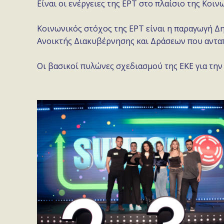
Είναι οι ενέργειες της ΕΡΤ στο πλαίσιο της Κοι
Κοινωνικός στόχος της ΕΡΤ είναι η παραγωγή Δη
Ανοικτής Διακυβέρνησης και Δράσεων που ανταπ
Οι βασικοί πυλώνες σχεδιασμού της ΕΚΕ για την 