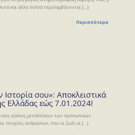
 Αυτά και άλλα πολλά περιλαμβάνονται
[…]
Περισσότερα
 Ιστορία σου»: Αποκλειστικά
ς Ελλάδας εώς 7.01.2024!
 ο νέος κύκλος μεταδόσεων των προσωπικών
a. Ιστορίες ανθρώπων, που οι ζωές κι
[…]