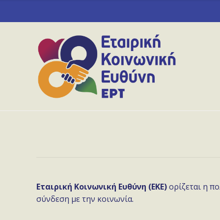
Εταιρική Κοινωνική Ευθύνη (ΕΚΕ)
ορίζεται η πο
σύνδεση με την κοινωνία.