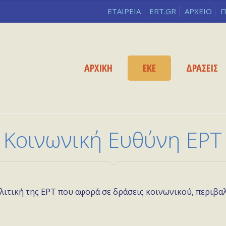
ΕΤΑΙΡΕΙΑ
ERT.GR
ΑΡΧΕΙΟ
Π
ΑΡΧΙΚΗ
ΕΚΕ
ΔΡΑΣΕΙΣ
Κοινωνική Ευθύνη ΕΡΤ
λιτική της ΕΡΤ που αφορά σε δράσεις κοινωνικού, περιβα