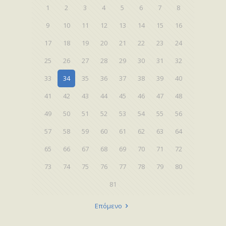
1
2
3
4
5
6
7
8
9
10
11
12
13
14
15
16
17
18
19
20
21
22
23
24
25
26
27
28
29
30
31
32
33
34
35
36
37
38
39
40
41
42
43
44
45
46
47
48
49
50
51
52
53
54
55
56
57
58
59
60
61
62
63
64
65
66
67
68
69
70
71
72
73
74
75
76
77
78
79
80
81
Επόμενο