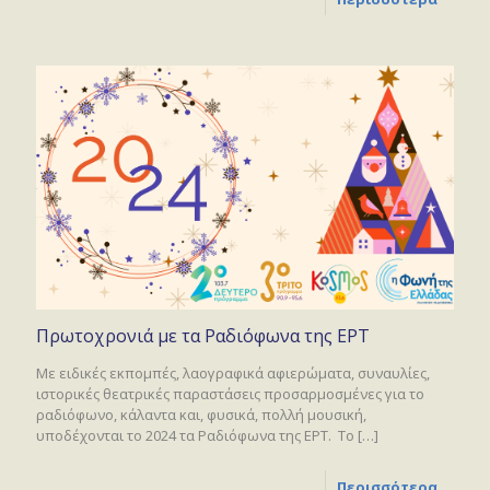
Πρωτοχρονιά με τα Ραδιόφωνα της ΕΡΤ
Με ειδικές εκπομπές, λαογραφικά αφιερώματα, συναυλίες,
ιστορικές θεατρικές παραστάσεις προσαρμοσμένες για το
ραδιόφωνο, κάλαντα και, φυσικά, πολλή μουσική,
υποδέχονται το 2024 τα Ραδιόφωνα της ΕΡΤ. Το
[…]
Περισσότερα