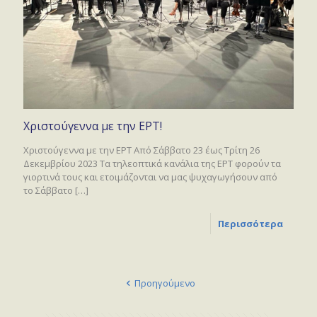
Χριστούγεννα με την ΕΡΤ!
Χριστούγεννα με την ΕΡΤ Από Σάββατο 23 έως Τρίτη 26
Δεκεμβρίου 2023 Τα τηλεοπτικά κανάλια της ΕΡΤ φορούν τα
γιορτινά τους και ετοιμάζονται να μας ψυχαγωγήσουν από
το Σάββατο
[…]
Περισσότερα
Προηγούμενο