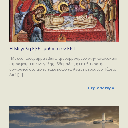
Η Μεγάλη Εβδομάδα στην ΕΡΤ
Με ένα πρόγραμμα ειδικά προσαρμοσμένο στην κατανυκτική
ατμόσφαιρα της Μεγάλης Εβδομάδας, η ΕΡΤ θα κρατήσει
συντροφιά στο τηλεοπτικό κοινό τις Άγιες ημέρες του Πάσχα.
Από
[…]
Περισσότερα