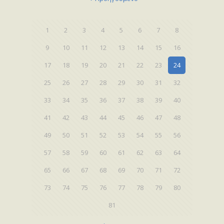
1
2
3
4
5
6
7
8
9
10
11
12
13
14
15
16
17
18
19
20
21
22
23
24
25
26
27
28
29
30
31
32
33
34
35
36
37
38
39
40
41
42
43
44
45
46
47
48
49
50
51
52
53
54
55
56
57
58
59
60
61
62
63
64
65
66
67
68
69
70
71
72
73
74
75
76
77
78
79
80
81