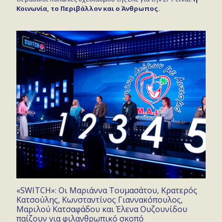
Κοινωνία, το Περιβάλλον και ο Άνθρωπος.
«SWITCH»: Οι Μαριάννα Τουμασάτου, Κρατερός
Κατσούλης, Κωνσταντίνος Γιαννακόπουλος,
Μαριλού Κατσαφάδου και Έλενα Ουζουνίδου
παίζουν για φιλανθρωπικό σκοπό