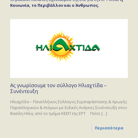
Κοινωνία, το Περιβάλλον και ο Άνθρωπος.
Ας γνωρίσουμε τον σύλλογο Ηλιαχτίδα –
Συνέντευξη
Ηλιαχτίδα – Πανελλήνιος Σύλλογος Συμπαράστασης & Αρωγής
Παραπληγικών & Ατόμων με Ειδικές Ανάγκες Συνέντευξη στον
Βασίλη Ηλία, από το τμήμα ΚΕΕΠ της ΕΡΤ Πείτε
[…]
Περισσότερα