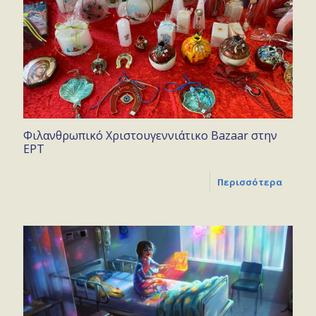
Φιλανθρωπικό Χριστουγεννιάτικο Bazaar στην
ΕΡΤ
Περισσότερα