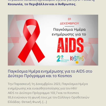
Κοινωνία, το Περιβάλλον και ο Άνθρωπος.
Παγκόσμια Ημέρα ενημέρωσης για το AIDS στο
Δεύτερο Πρόγραμμα και το Kosmos
Tην Παρασκευή 1η Δεκεμβρίου 2023, Παγκόσμια Ημέρα
ενημέρωσης και ευαισθητοποίησης για τον HIV/
AIDS το Δεύτερο Πρόγραμμα 103,7 και το Kosmos
93,6 ενώνουν τη φωνή τους με τον Σύλλογο Οροθετικών
Ελλάδας- Θετική Φωνή.
[…]