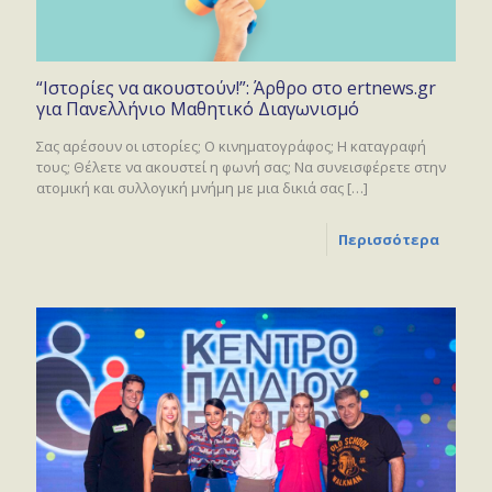
“Ιστορίες να ακουστούν!”: Άρθρο στο ertnews.gr
για Πανελλήνιο Μαθητικό Διαγωνισμό
Σας αρέσουν οι ιστορίες; Ο κινηματογράφος; Η καταγραφή
τους; Θέλετε να ακουστεί η φωνή σας; Να συνεισφέρετε στην
ατομική και συλλογική μνήμη με μια δικιά σας
[…]
Περισσότερα