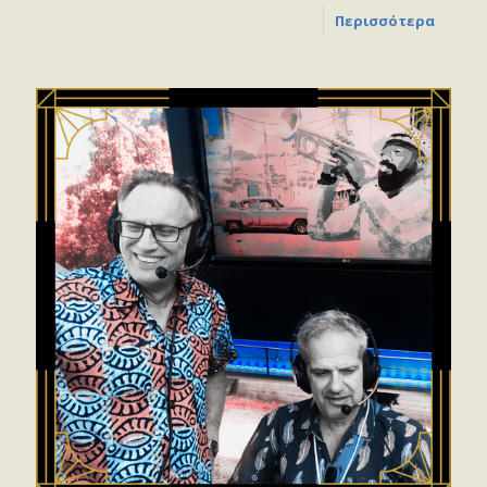
Περισσότερα