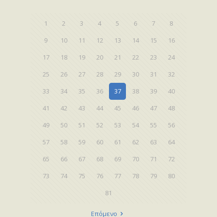
1
2
3
4
5
6
7
8
9
10
11
12
13
14
15
16
17
18
19
20
21
22
23
24
25
26
27
28
29
30
31
32
33
34
35
36
37
38
39
40
41
42
43
44
45
46
47
48
49
50
51
52
53
54
55
56
57
58
59
60
61
62
63
64
65
66
67
68
69
70
71
72
73
74
75
76
77
78
79
80
81
Επόμενο