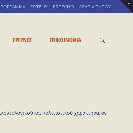
ΡΟΓΡΑΜΜΑ
ERTFLIX
ERTECHO
ΔΕΛΤΙΑ ΤΥΠΟΥ
ΕΡΕΥΝΕΣ
ΕΠΙΚΟΙΝΩΝΙΑ
λλοντολογικού και πολιτιστικού χαρακτήρα, σε