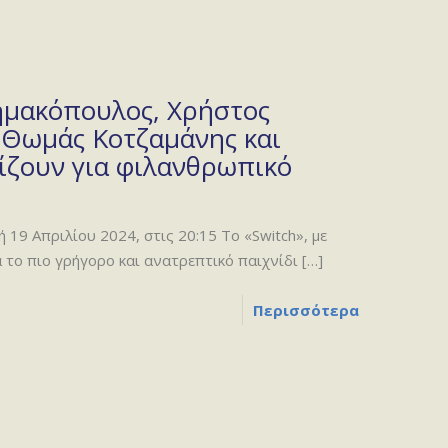
μακόπουλος, Χρήστος
, Θωμάς Κοτζαμάνης και
ίζουν για φιλανθρωπικό
9 Απριλίου 2024, στις 20:15 Το «Switch», με
 το πιο γρήγορο και ανατρεπτικό παιχνίδι
[…]
Περισσότερα