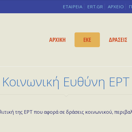
ΕΤΑΙΡΕΙΑ
ERT.GR
ΑΡΧΕΙΟ
Π
ΑΡΧΙΚΗ
ΕΚΕ
ΔΡΑΣΕΙΣ
Κοινωνική Ευθύνη ΕΡΤ
λιτική της ΕΡΤ που αφορά σε δράσεις κοινωνικού, περιβα