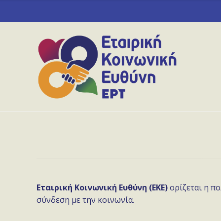
Εταιρική Κοινωνική Ευθύνη (ΕΚΕ)
ορίζεται η πο
σύνδεση με την κοινωνία.