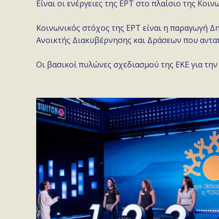
Είναι οι ενέργειες της ΕΡΤ στο πλαίσιο της Κοι
Κοινωνικός στόχος της ΕΡΤ είναι η παραγωγή Δη
Ανοικτής Διακυβέρνησης και Δράσεων που ανταπ
Οι βασικοί πυλώνες σχεδιασμού της ΕΚΕ για την 