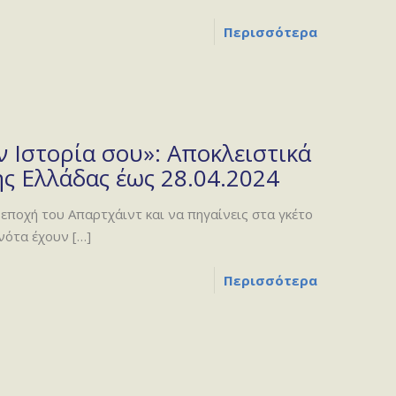
Περισσότερα
 Ιστορία σου»: Αποκλειστικά
ς Ελλάδας έως 28.04.2024
εποχή του Απαρτχάιντ και να πηγαίνεις στα γκέτο
νότα έχουν
[…]
Περισσότερα