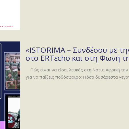
«ISTORIMA – Συνδέσου με την
στο ERTεcho και στη Φωνή τη
Πώς είναι να είσαι λευκός στη Νότια Αφρική την 
για να παίξεις ποδόσφαιρο; Πόσα δυσάρεστα γεγο